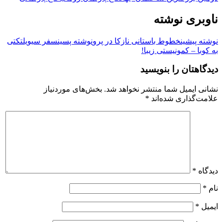
ناوبری نوشته
نوشته پیشین
خطوط باستانی نازکا در پرو
نوشته پسین
سفر سیویلتکتی
به کوبا – کمونیستی زیبا!
دیدگاهتان را بنویسید
نشانی ایمیل شما منتشر نخواهد شد.
بخش‌های موردنیاز
علامت‌گذاری شده‌اند
*
دیدگاه
*
نام
*
ایمیل
*