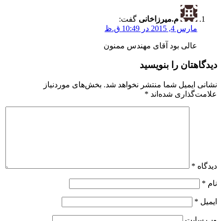
م.میرزاخانی
گفت:
مارس 4, 2015 در 10:49 ق.ظ
عالی بود آقای مهندس ممنون
دیدگاهتان را بنویسید
نشانی ایمیل شما منتشر نخواهد شد.
بخش‌های موردنیاز
علامت‌گذاری شده‌اند
*
دیدگاه
*
نام
*
ایمیل
*
وب‌ سایت